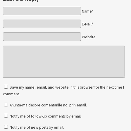
Name*
E-Mail*
Website
Save my name, email, and website in this browser for the next time I
comment.
Anunta-ma despre comentariile noi prin email.
Notify me of follow-up comments by email.
Notify me of new posts by email.