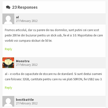
23 Responses
al
27 February 2012
Frumos articolul, dar cu parere de rau domnilor, sunt putini cei care scot
peste 200 lei din buzunar pentru un stick usb, fie el si 3.0. Majoritatea de care
vorbiti voi cumpara stickuri de 50 lei.
Reply
Monstru
27 February 2012
al – e vorba de capacitate de stocare nu de standard. Si sunt destui oameni
care folosesc 32GB, cantitate pentru care nu vei plati 50RON, fie USB2 sau 3.
Reply
bestbattle
27 February 2012