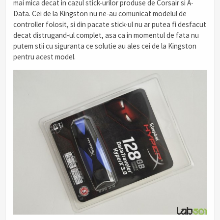
mai mica decat in cazul stick-urilor produse de Corsair si A-
Data. Cei de la Kingston nu ne-au comunicat modelul de
controller folosit, si din pacate stick-ul nu ar putea fi desfacut
decat distrugand-ul complet, asa ca in momentul de fata nu
putem stii cu siguranta ce solutie au ales cei de la Kingston
pentru acest model.
.