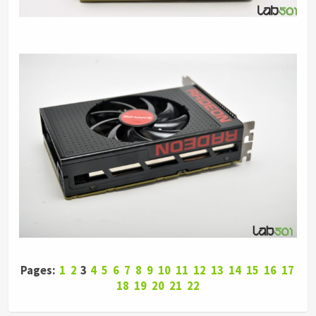
Pages:
1
2
3
4
5
6
7
8
9
10
11
12
13
14
15
16
17
18
19
20
21
22