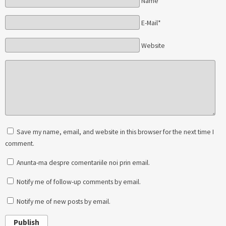
Name*
E-Mail*
Website
Save my name, email, and website in this browser for the next time I
comment.
Anunta-ma despre comentariile noi prin email.
Notify me of follow-up comments by email.
Notify me of new posts by email.
Publish