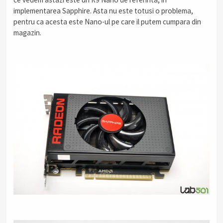
implementarea Sapphire. Asta nu este totusi o problema,
pentru ca acesta este Nano-ul pe care il putem cumpara din
magazin.