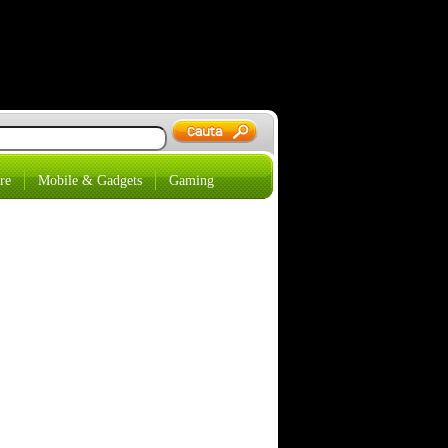
re
Mobile & Gadgets
Gaming