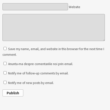
Website
Save my name, email, and website in this browser for the next time I
comment.
Anunta-ma despre comentariile noi prin email.
Notify me of follow-up comments by email.
Notify me of new posts by email.
Publish