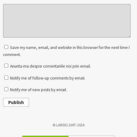
Save my name, email, and website in this browser for the next time I
comment.
Anunta-ma despre comentariile noi prin email.
Notify me of follow-up comments by email.
Notify me of new posts by email.
Publish
© LAB501 2007-2024