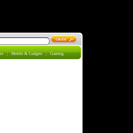
re
Mobile & Gadgets
Gaming