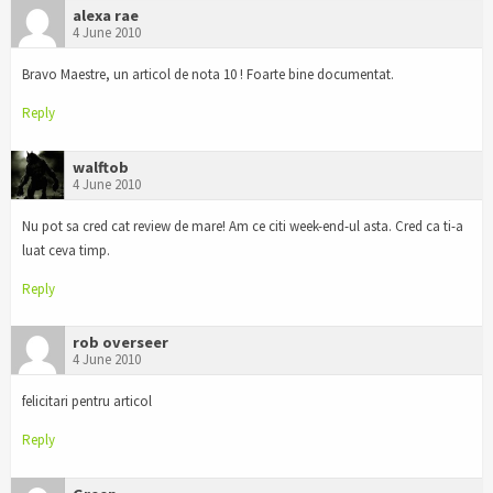
alexa rae
4 June 2010
Bravo Maestre, un articol de nota 10 ! Foarte bine documentat.
Reply
walftob
4 June 2010
Nu pot sa cred cat review de mare! Am ce citi week-end-ul asta. Cred ca ti-a
luat ceva timp.
Reply
rob overseer
4 June 2010
felicitari pentru articol
Reply