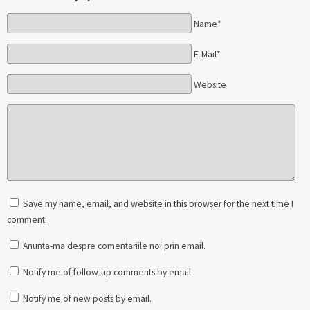
Name*
E-Mail*
Website
Save my name, email, and website in this browser for the next time I
comment.
Anunta-ma despre comentariile noi prin email.
Notify me of follow-up comments by email.
Notify me of new posts by email.