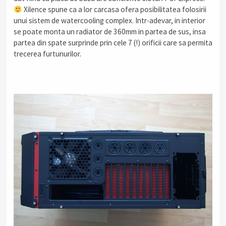
Xilence spune ca a lor carcasa ofera posibilitatea folosirii
unui sistem de watercooling complex. Intr-adevar, in interior
se poate monta un radiator de 360mm in partea de sus, insa
partea din spate surprinde prin cele 7 (!) orificii care sa permita
trecerea furtunurilor.