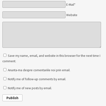
E-Mail*
Website
Save my name, email, and website in this browser for the next time I
comment.
Anunta-ma despre comentariile noi prin email.
Notify me of follow-up comments by email.
Notify me of new posts by email.
Publish