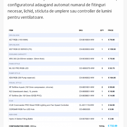
configuratorul adaugand automat numarul de fitinguri
necesar, lichid, sticluta de umplere sau controller de lumini
pentru ventilatoare.