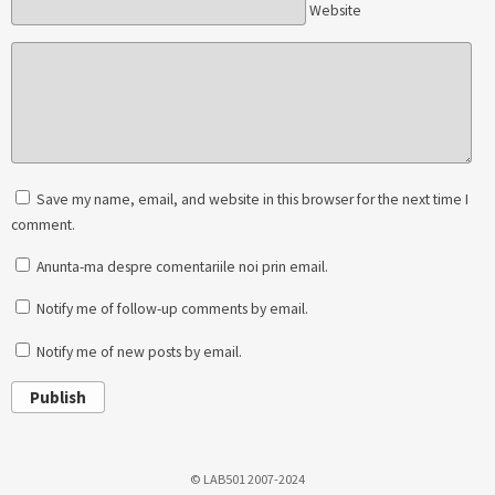
Website
Save my name, email, and website in this browser for the next time I
comment.
Anunta-ma despre comentariile noi prin email.
Notify me of follow-up comments by email.
Notify me of new posts by email.
Publish
© LAB501 2007-2024