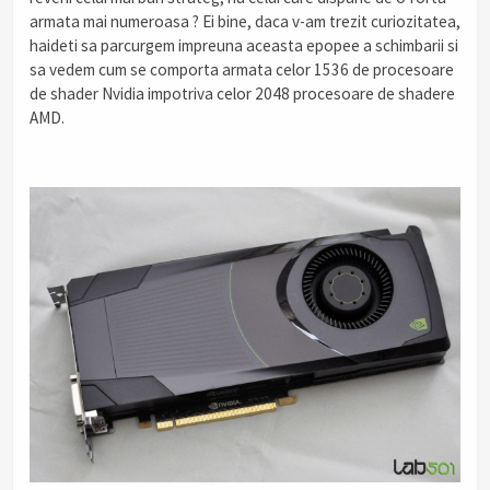
armata mai numeroasa ? Ei bine, daca v-am trezit curiozitatea,
haideti sa parcurgem impreuna aceasta epopee a schimbarii si
sa vedem cum se comporta armata celor 1536 de procesoare
de shader Nvidia impotriva celor 2048 procesoare de shadere
AMD.
.