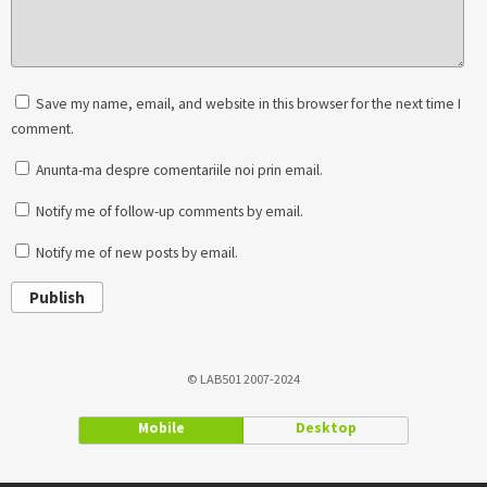
Save my name, email, and website in this browser for the next time I
comment.
Anunta-ma despre comentariile noi prin email.
Notify me of follow-up comments by email.
Notify me of new posts by email.
Publish
© LAB501 2007-2024
Mobile
Desktop