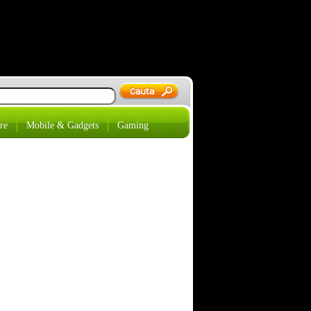
re
Mobile & Gadgets
Gaming